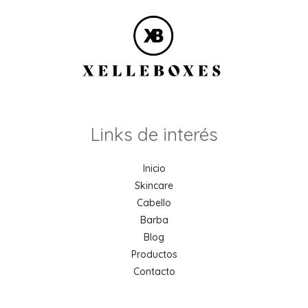
Links de interés
Inicio
Skincare
Cabello
Barba
Blog
Productos
Contacto