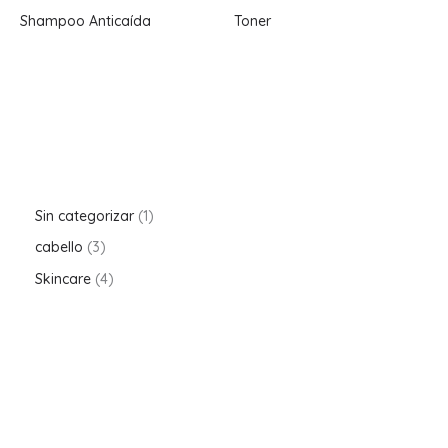
Shampoo Anticaída
Toner
Sin categorizar
1
cabello
3
Skincare
4