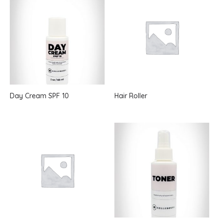
Day Cream SPF 10
Hair Roller