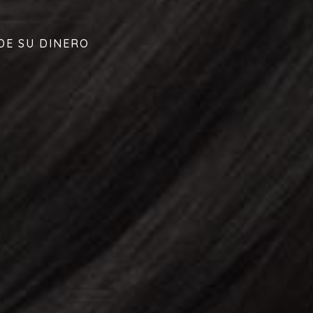
DE SU DINERO