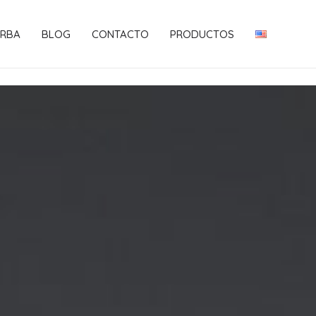
RBA
BLOG
CONTACTO
PRODUCTOS