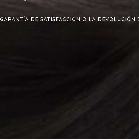
GARANTÍA DE SATISFACCIÓN O LA DEVOLUCIÓN 