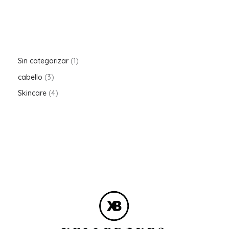
Sin categorizar
1
cabello
3
Skincare
4