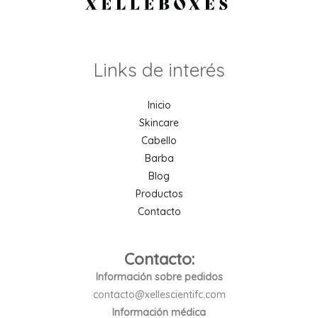
Links de interés
Inicio
Skincare
Cabello
Barba
Blog
Productos
Contacto
Contacto:
Información sobre pedidos
contacto@xellescientifc.com
Información médica