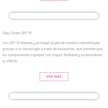
Day Cream SPF 10
Con SPF 10 Hidrata y protege la piel de manera intensificada
gracias a su tecnología a base de exosomas, que permite que
los componentes ingresen con mayor facilidad y potencialicen
su efecto.
VER MÁS