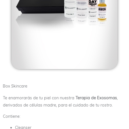
Box Skincare
Te enamorarás de tu piel con nuestra
Terapia de Exosomas
,
derivados de células madre, para el cuidado de tu rostro.
Contiene:
Cleanser