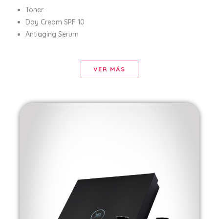
Toner
Day Cream SPF 10
Antiaging Serum
VER MÁS