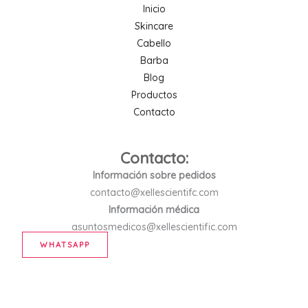
Inicio
Skincare
Cabello
Barba
Blog
Productos
Contacto
Contacto:
Información sobre pedidos
contacto@xellescientifc.com
Información médica
asuntosmedicos@xellescientific.com
WHATSAPP