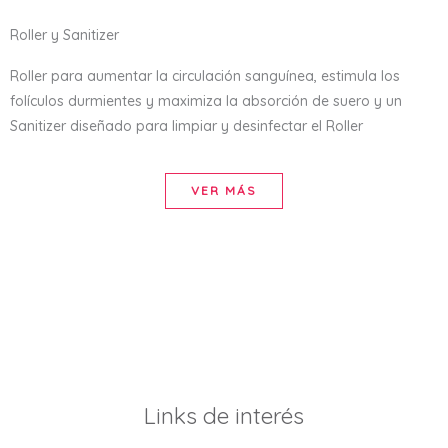
Roller y Sanitizer
Roller para aumentar la circulación sanguínea, estimula los
folículos durmientes y maximiza la absorción de suero y un
Sanitizer diseñado para limpiar y desinfectar el Roller
VER MÁS
Links de interés