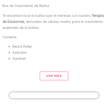
Box de Crecimiento de Barba
Te encantará lucir la barba que te mereces con nuestra
Terapia
de Exosomas,
derivados de células madre, para el crecimiento
acelerado de la barba.
Contiene:
Beard Roller
Activator
Sanitizer
VER MÁS