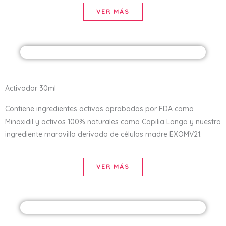
VER MÁS
Activador 30ml
Contiene ingredientes activos aprobados por FDA como
Minoxidil y activos 100% naturales como Capilia Longa y nuestro
ingrediente maravilla derivado de células madre EXOMV21.
VER MÁS