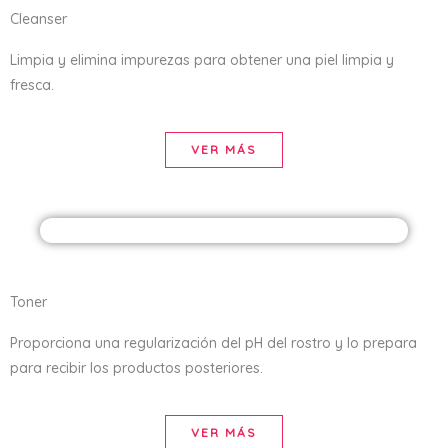
Cleanser
Limpia y elimina impurezas para obtener una piel limpia y
fresca.
VER MÁS
Toner
Proporciona una regularización del pH del rostro y lo prepara
para recibir los productos posteriores.
VER MÁS