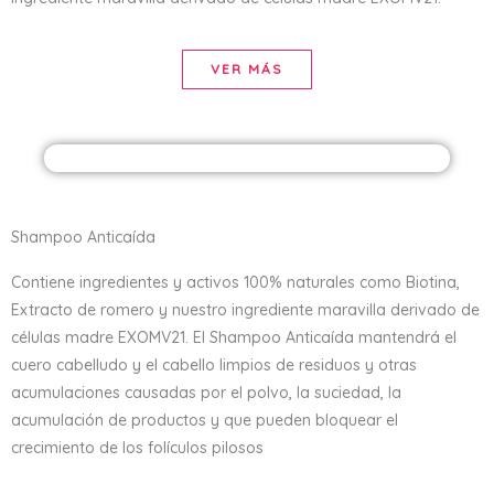
VER MÁS
Shampoo Anticaída
Contiene ingredientes y activos 100% naturales como Biotina,
Extracto de romero y nuestro ingrediente maravilla derivado de
células madre EXOMV21. El Shampoo Anticaída mantendrá el
cuero cabelludo y el cabello limpios de residuos y otras
acumulaciones causadas por el polvo, la suciedad, la
acumulación de productos y que pueden bloquear el
crecimiento de los folículos pilosos