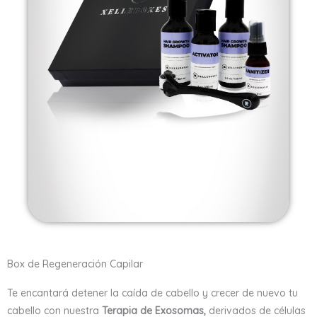
Box de Regeneración Capilar
Te encantará detener la caída de cabello y crecer de nuevo tu
cabello con nuestra
Terapia de Exosomas,
derivados de células