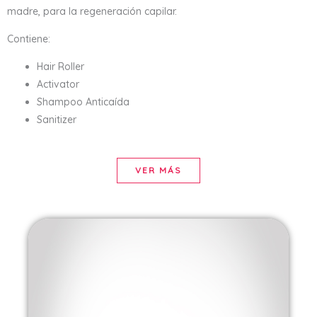
madre, para la regeneración capilar.
Contiene:
Hair Roller
Activator
Shampoo Anticaída
Sanitizer
VER MÁS