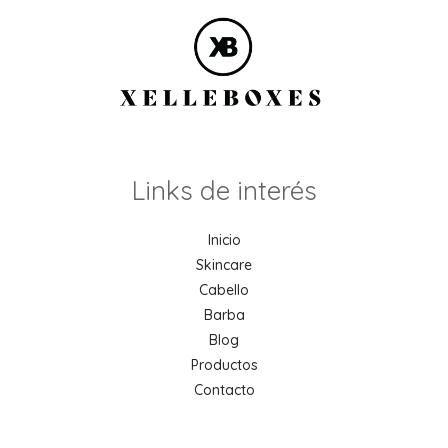
Links de interés
Inicio
Skincare
Cabello
Barba
Blog
Productos
Contacto