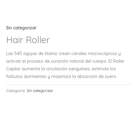
Sin categorizar
Hair Roller
Las 540 agujas de titanio crean canales microscópicos y
activan el proceso de curación natural del cuerpo. El Roller
Capilar aumenta la circulación sanguínea, estimula los
folículos durmientes y maximiza la absorción de suero.
Categoría:
Sin categorizar