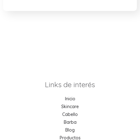
Links de interés
Inicio
Skincare
Cabello
Barba
Blog
Productos