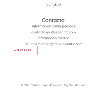
Contacto
Contacto:
Información sobre pedidos
contacto@xellescientifc.com
Información médica
asuntosmedicos@xellescientific.com
WHATSAPP
© 2026 XelleBoxes. Powered by XelleBoxes.