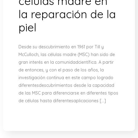
células madre en
la reparación de la
piel
Desde su descubrimiento en 1961 por Till y
McCulloch, las células madre (MSC) han sido de
gran interés en la comunidadcientífica. A partir
de entonces, y con el paso de los años, la
investigación continua en este campo logrado
diferentesdescubrimientos desde la capacidad
de las MSC para diferenciarse en diferentes tipos
de células hasta diferentesaplicaciones […]