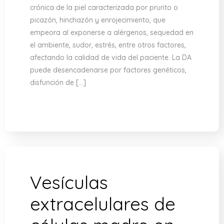
crónica de la piel caracterizada por prurito o
picazón, hinchazón y enrojecimiento, que
empeora al exponerse a alérgenos, sequedad en
el ambiente, sudor, estrés, entre otros factores,
afectando la calidad de vida del paciente. La DA
puede desencadenarse por factores genéticos,
disfunción de […]
Vesículas
extracelulares de