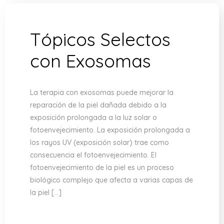
Tópicos Selectos
con Exosomas
La terapia con exosomas puede mejorar la
reparación de la piel dañada debido a la
exposición prolongada a la luz solar o
fotoenvejecimiento. La exposición prolongada a
los rayos UV (exposición solar) trae como
consecuencia el fotoenvejecimiento. El
fotoenvejecimiento de la piel es un proceso
biológico complejo que afecta a varias capas de
la piel […]