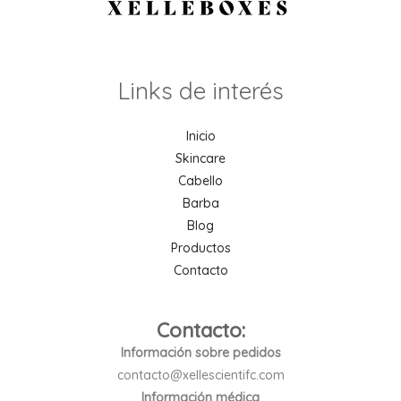
Links de interés
Inicio
Skincare
Cabello
Barba
Blog
Productos
Contacto
Contacto:
Información sobre pedidos
contacto@xellescientifc.com
Información médica