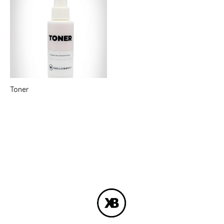
Toner