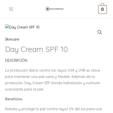
Ir
0
al
contenido
Skincare
Day Cream SPF 10
DESCRIPCIÓN
La protección diaria contra los rayos UVA y UVB es clave
para mantener una piel sana y flexible. Además de la
protección, Day Cream SPF brinda hidratación y nutrición
suavizante para la piel.
Beneficios.
Hidrata y protege la piel contra rayos UV del sol para una