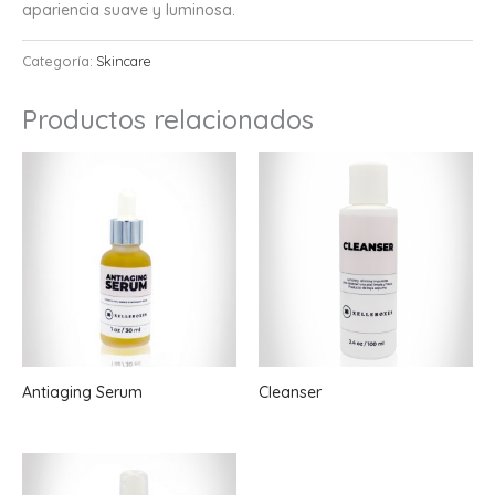
apariencia suave y luminosa.
Categoría:
Skincare
Productos relacionados
Antiaging Serum
Cleanser