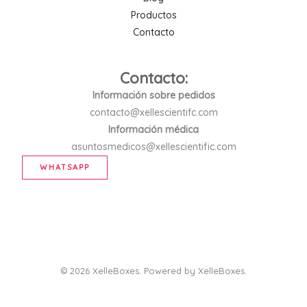
Productos
Contacto
Contacto:
Información sobre pedidos
contacto@xellescientifc.com
Información médica
asuntosmedicos@xellescientific.com
WHATSAPP
© 2026 XelleBoxes. Powered by XelleBoxes.