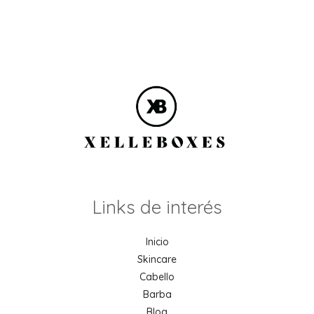
Links de interés
Inicio
Skincare
Cabello
Barba
Blog