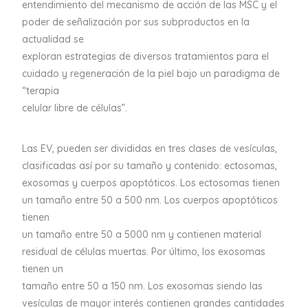
entendimiento del mecanismo de acción de las MSC y el
poder de señalización por sus subproductos en la
actualidad se
exploran estrategias de diversos tratamientos para el
cuidado y regeneración de la piel bajo un paradigma de
“terapia
celular libre de células”.
Las EV, pueden ser divididas en tres clases de vesículas,
clasificadas así por su tamaño y contenido: ectosomas,
exosomas y cuerpos apoptóticos. Los ectosomas tienen
un tamaño entre 50 a 500 nm. Los cuerpos apoptóticos
tienen
un tamaño entre 50 a 5000 nm y contienen material
residual de células muertas. Por último, los exosomas
tienen un
tamaño entre 50 a 150 nm. Los exosomas siendo las
vesículas de mayor interés contienen grandes cantidades