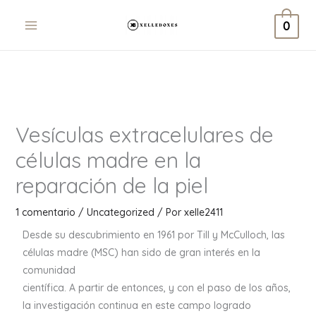
Ir
0
al
contenido
Vesículas extracelulares de
células madre en la
reparación de la piel
1 comentario
/
Uncategorized
/ Por
xelle2411
Desde su descubrimiento en 1961 por Till y McCulloch, las
células madre (MSC) han sido de gran interés en la
comunidad
científica. A partir de entonces, y con el paso de los años,
la investigación continua en este campo logrado