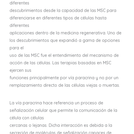
diferentes
descubrimientos desde la capacidad de las MSC para
diferenciarse en diferentes tipos de células hasta
diferentes
aplicaciones dentro de la medicina regenerativa. Uno de
los descubrimientos que expandió a gama de opciones
para el
uso de las MSC fue el entendimiento del mecanismo de
acción de las células. Las terapias basadas en MSC
ejercen sus
funciones principalmente por vía paracrina y no por un
remplazamiento directo de las células viejas o muertas.
La vía paracrina hace referencia un proceso de
señalización celular que permite la comunicación de la
célula con células
cercanas o lejanas. Dicha interacción es debida a la
secreción de moléculas de señalización capaces de