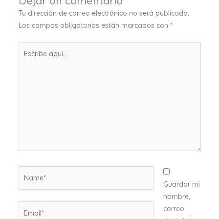
Dejar un comentario
Tu dirección de correo electrónico no será publicada.
Los campos obligatorios están marcados con
*
Escribe
aquí...
Name*
Guardar mi
nombre,
Email*
correo