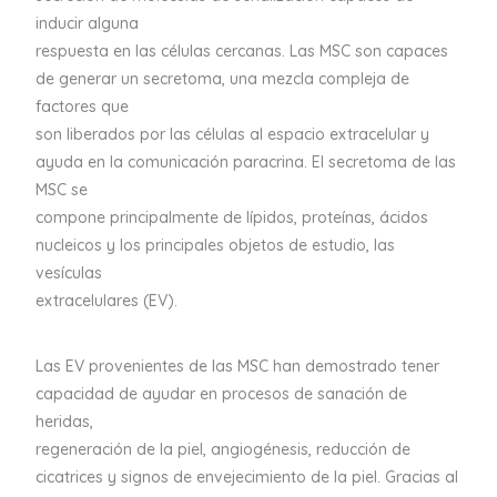
inducir alguna
respuesta en las células cercanas. Las MSC son capaces
de generar un secretoma, una mezcla compleja de
factores que
son liberados por las células al espacio extracelular y
ayuda en la comunicación paracrina. El secretoma de las
MSC se
compone principalmente de lípidos, proteínas, ácidos
nucleicos y los principales objetos de estudio, las
vesículas
extracelulares (EV).
Las EV provenientes de las MSC han demostrado tener
capacidad de ayudar en procesos de sanación de
heridas,
regeneración de la piel, angiogénesis, reducción de
cicatrices y signos de envejecimiento de la piel. Gracias al