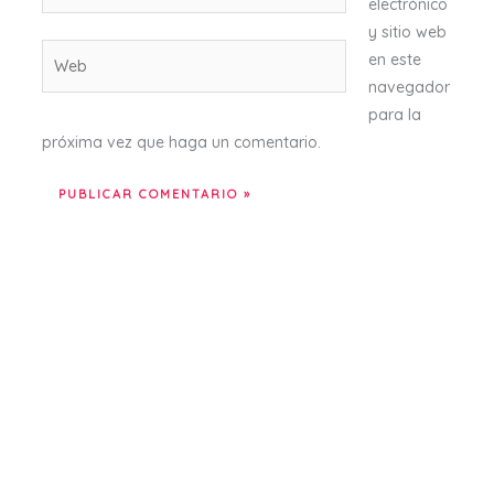
electrónico
y sitio web
Web
en este
navegador
para la
próxima vez que haga un comentario.