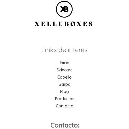
Links de interés
Inicio
Skincare
Cabello
Barba
Blog
Productos
Contacto
Contacto: