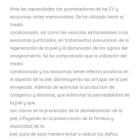
Ante las capacidades tan prometedoras de las EV y
exosomas antes mencionadas. Se ha utilizado tanto el
medio
condicionado, así como las vesículas extracelulares o los
exosomas purificados, en tratamientos precursores de la
regeneración de la piel y la disminución de los signos del
envejecimiento. Se ha comprobado que la utilización del
medio
condicionado y los exosomas tienen efectos positivos en
el aspecto de la piel, disminuyendo las arrugas de la piel
envejecida. Además de estimular la producción de
colágenos y elastinas, que estimulan la permeabilidad de
la piel y que
son claves en la prevención de la deshidratación de la
piel, influyendo en la preservación de la firmeza y
elasticidad de la
piel, para de esta manera evitar o reducir los daños