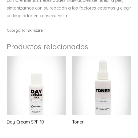
comprender las necesidades individuales de nuestra piel,
sintonizarnos con su reacción a los factores externos y elegir
un limpiador en consecuencia.
Categoría:
Skincare
Productos relacionados
Day Cream SPF 10
Toner