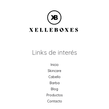
Links de interés
Inicio
Skincare
Cabello
Barba
Blog
Productos
Contacto