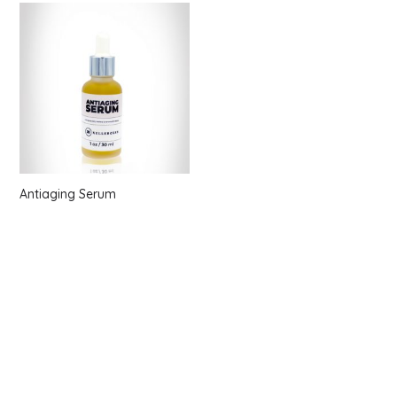
Antiaging Serum