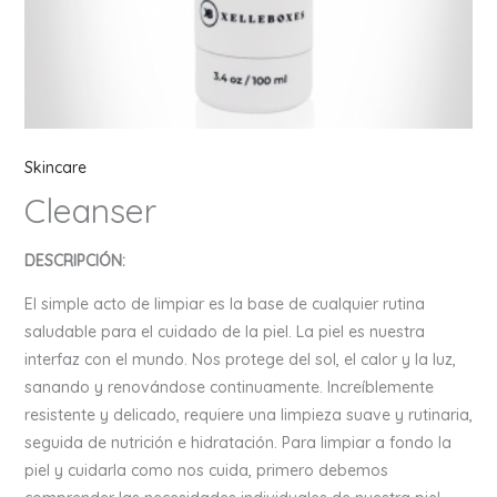
Skincare
Cleanser
DESCRIPCIÓN:
El simple acto de limpiar es la base de cualquier rutina
saludable para el cuidado de la piel. La piel es nuestra
interfaz con el mundo. Nos protege del sol, el calor y la luz,
sanando y renovándose continuamente. Increíblemente
resistente y delicado, requiere una limpieza suave y rutinaria,
seguida de nutrición e hidratación. Para limpiar a fondo la
piel y cuidarla como nos cuida, primero debemos