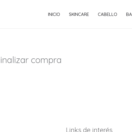
INICIO
SKINCARE
CABELLO
BA
inalizar compra
Links de interés