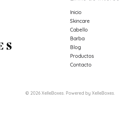
Inicio
Skincare
Cabello
Barba
Blog
Productos
Contacto
© 2026 XelleBoxes. Powered by XelleBoxes.