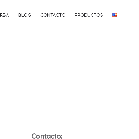
RBA
BLOG
CONTACTO
PRODUCTOS
Contacto: