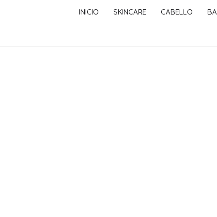
INICIO
SKINCARE
CABELLO
BA