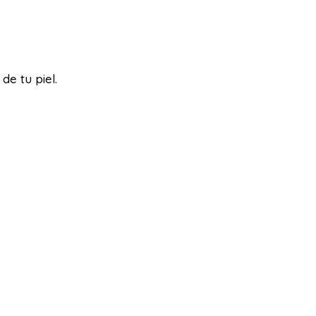
de tu piel.