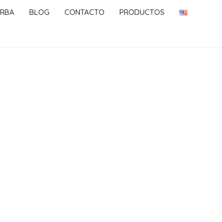
RBA
BLOG
CONTACTO
PRODUCTOS