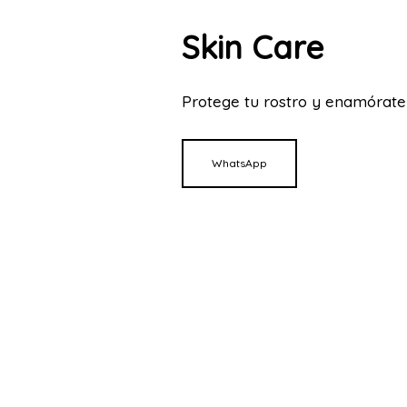
Skin Care
Protege tu rostro y enamórate 
WhatsApp