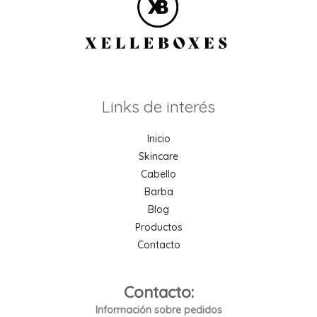
Links de interés
Inicio
Skincare
Cabello
Barba
Blog
Productos
Contacto
Contacto:
Información sobre pedidos