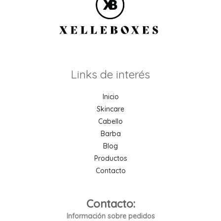
Links de interés
Inicio
Skincare
Cabello
Barba
Blog
Productos
Contacto
Contacto:
Información sobre pedidos